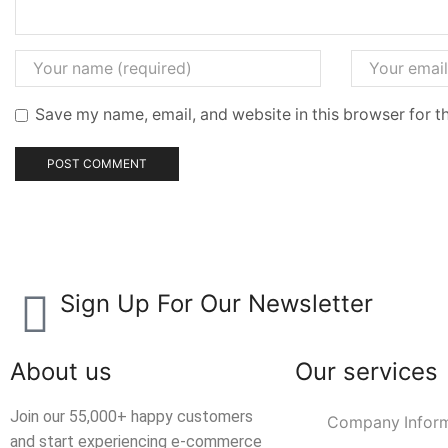
Save my name, email, and website in this browser for t
Sign Up For Our Newsletter
About us
Our services
Join our 55,000+ happy customers
Company Inform
and start experiencing e-commerce