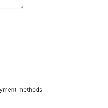
yment methods