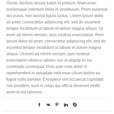
Donec facilisis ornare turpis id pretium. Maecenas
scelerisque interdum dolor in vestibulum. Proin euismod
dui purus, non lacinia ligula luctus. Lorem ipsum dolor
sit amet, consectetur adipiscing elit, sed do eiusmod
tempor incididunt ut labore et dolore magna aliqua. Ut
enim ad minim veniam, quis nostrud exercitation. Rem
ipsum dolor sit amet, consectetur adipiscing elit, sed do
eiusmod tempor incididunt ut labore et dolore magna
aliqua. Ut enim ad minim veniam, quis nostrud
exercitation ullamco laboris nisi ut aliquip ex ea
commodo consequat. Duis aute irure dolor in
reprehenderit in voluptate velit esse cillum dolore eu
fugiat nulla pariatur. Excepteur sint occaecat cupidatat
non proident, sunt in culpa qui officia deserunt mollit
anim id est laborum.