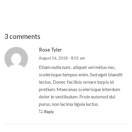
3 comments
Rose Tyler
August 16, 2018 - 8:01 am
Etiam nulla nunc, aliquet vel metus nec,
scelerisque tempus enim. Sed eget blandit
lectus. Donec facilisis ornare turpis id
pretium. Maecenas scelerisque interdum
dolor in vestibulum. Proin euismod dui
purus, non lacinia ligula luctus.
Reply