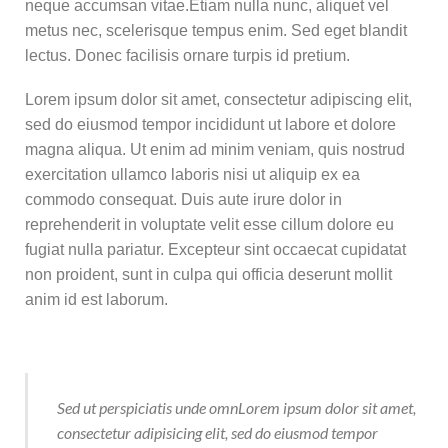
neque accumsan vitae.Etiam nulla nunc, aliquet vel
metus nec, scelerisque tempus enim. Sed eget blandit
lectus. Donec facilisis ornare turpis id pretium.
Lorem ipsum dolor sit amet, consectetur adipiscing elit,
sed do eiusmod tempor incididunt ut labore et dolore
magna aliqua. Ut enim ad minim veniam, quis nostrud
exercitation ullamco laboris nisi ut aliquip ex ea
commodo consequat. Duis aute irure dolor in
reprehenderit in voluptate velit esse cillum dolore eu
fugiat nulla pariatur. Excepteur sint occaecat cupidatat
non proident, sunt in culpa qui officia deserunt mollit
anim id est laborum.
Sed ut perspiciatis unde omnLorem ipsum dolor sit amet,
consectetur adipisicing elit, sed do eiusmod tempor