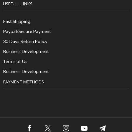
USEFULL LINKS
Fast Shipping
Paypal/Secure Payment
30 Days Return Policy
Business Development
Terms of Us
Business Development
PAYMENT METHODS