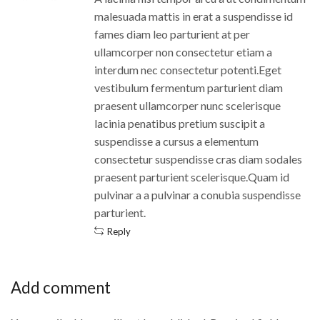
malesuada mattis in erat a suspendisse id
fames diam leo parturient at per
ullamcorper non consectetur etiam a
interdum nec consectetur potenti.Eget
vestibulum fermentum parturient diam
praesent ullamcorper nunc scelerisque
lacinia penatibus pretium suscipit a
suspendisse a cursus a elementum
consectetur suspendisse cras diam sodales
praesent parturient scelerisque.Quam id
pulvinar a a pulvinar a conubia suspendisse
parturient.
Reply
Add comment