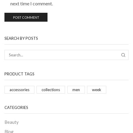
next time I comment.
SEARCH BY POSTS
PRODUCT TAGS
accessories
collections
men
week
CATEGORIES
Beauty
Blog