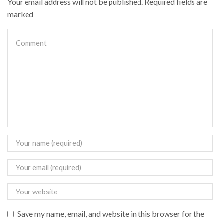
Your email address will not be published. Required fields are
marked
Save my name, email, and website in this browser for the